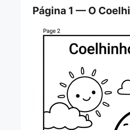
Página 1 — O Coelh