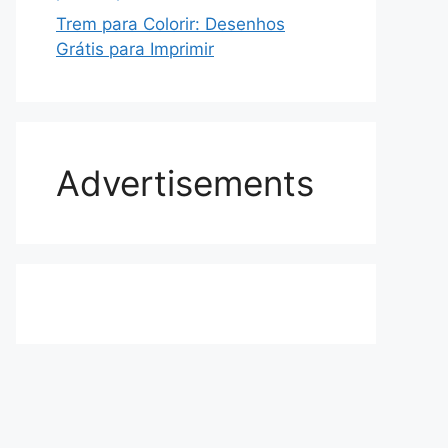
Trem para Colorir: Desenhos
Grátis para Imprimir
Advertisements