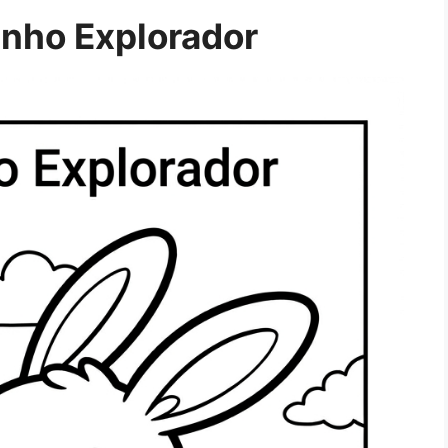
inho Explorador