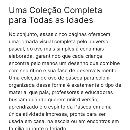
Uma Coleção Completa
para Todas as Idades
No conjunto, essas cinco páginas oferecem
uma jornada visual completa pelo universo
pascal, do ovo mais simples à cena mais
elaborada, garantindo que cada criança
encontre pelo menos um desenho que combine
com seu ritmo e sua fase de desenvolvimento.
Uma coleção de ovo de páscoa para colorir
organizada dessa forma é exatamente o tipo de
material que pais, professores e educadores
buscam quando querem unir diversão,
aprendizado e o espírito da Páscoa em uma
única atividade impressa, pronta para ser
usada em casa, na escola ou em encontros em
família durante o feriado.