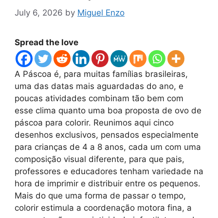
July 6, 2026
by
Miguel Enzo
Spread the love
A Páscoa é, para muitas famílias brasileiras,
uma das datas mais aguardadas do ano, e
poucas atividades combinam tão bem com
esse clima quanto uma boa proposta de ovo de
páscoa para colorir. Reunimos aqui cinco
desenhos exclusivos, pensados especialmente
para crianças de 4 a 8 anos, cada um com uma
composição visual diferente, para que pais,
professores e educadores tenham variedade na
hora de imprimir e distribuir entre os pequenos.
Mais do que uma forma de passar o tempo,
colorir estimula a coordenação motora fina, a