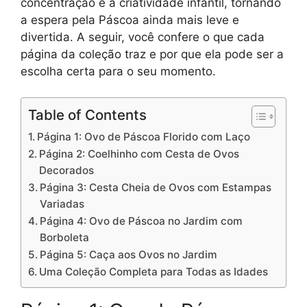
concentração e a criatividade infantil, tornando
a espera pela Páscoa ainda mais leve e
divertida. A seguir, você confere o que cada
página da coleção traz e por que ela pode ser a
escolha certa para o seu momento.
Table of Contents
Página 1: Ovo de Páscoa Florido com Laço
Página 2: Coelhinho com Cesta de Ovos
Decorados
Página 3: Cesta Cheia de Ovos com Estampas
Variadas
Página 4: Ovo de Páscoa no Jardim com
Borboleta
Página 5: Caça aos Ovos no Jardim
Uma Coleção Completa para Todas as Idades