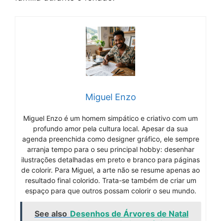
Miguel Enzo
Miguel Enzo é um homem simpático e criativo com um
profundo amor pela cultura local. Apesar da sua
agenda preenchida como designer gráfico, ele sempre
arranja tempo para o seu principal hobby: desenhar
ilustrações detalhadas em preto e branco para páginas
de colorir. Para Miguel, a arte não se resume apenas ao
resultado final colorido. Trata-se também de criar um
espaço para que outros possam colorir o seu mundo.
See also
Desenhos de Árvores de Natal