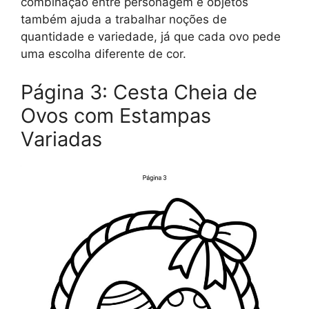
combinação entre personagem e objetos
também ajuda a trabalhar noções de
quantidade e variedade, já que cada ovo pede
uma escolha diferente de cor.
Página 3: Cesta Cheia de
Ovos com Estampas
Variadas