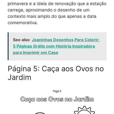
primavera e a ideia de renovação que a estação
carrega, aproximando o desenho de um
contexto mais amplo do que apenas a data
comemorativa.
See also
Joaninhas Desenhos Para Colorir:
5 Páginas Grátis com História Inspiradora
para Imprimir em Casa
Página 5: Caça aos Ovos no
Jardim