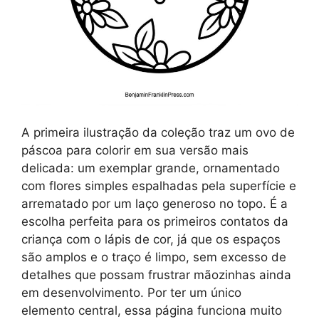
A primeira ilustração da coleção traz um ovo de
páscoa para colorir em sua versão mais
delicada: um exemplar grande, ornamentado
com flores simples espalhadas pela superfície e
arrematado por um laço generoso no topo. É a
escolha perfeita para os primeiros contatos da
criança com o lápis de cor, já que os espaços
são amplos e o traço é limpo, sem excesso de
detalhes que possam frustrar mãozinhas ainda
em desenvolvimento. Por ter um único
elemento central, essa página funciona muito