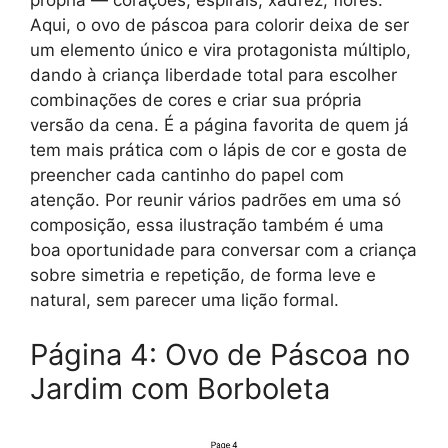
Aqui, o ovo de páscoa para colorir deixa de ser
um elemento único e vira protagonista múltiplo,
dando à criança liberdade total para escolher
combinações de cores e criar sua própria
versão da cena. É a página favorita de quem já
tem mais prática com o lápis de cor e gosta de
preencher cada cantinho do papel com
atenção. Por reunir vários padrões em uma só
composição, essa ilustração também é uma
boa oportunidade para conversar com a criança
sobre simetria e repetição, de forma leve e
natural, sem parecer uma lição formal.
Página 4: Ovo de Páscoa no
Jardim com Borboleta