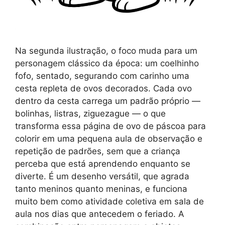
Na segunda ilustração, o foco muda para um
personagem clássico da época: um coelhinho
fofo, sentado, segurando com carinho uma
cesta repleta de ovos decorados. Cada ovo
dentro da cesta carrega um padrão próprio —
bolinhas, listras, ziguezague — o que
transforma essa página de ovo de páscoa para
colorir em uma pequena aula de observação e
repetição de padrões, sem que a criança
perceba que está aprendendo enquanto se
diverte. É um desenho versátil, que agrada
tanto meninos quanto meninas, e funciona
muito bem como atividade coletiva em sala de
aula nos dias que antecedem o feriado. A