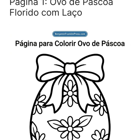
Página 1: Ovo de Páscoa
Florido com Laço