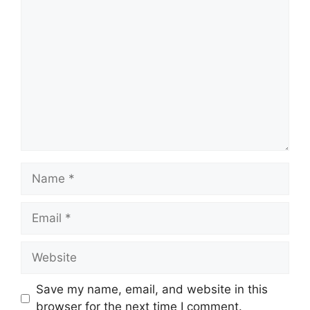
Comment
Name
Email
Website
Save my name, email, and website in this
browser for the next time I comment.