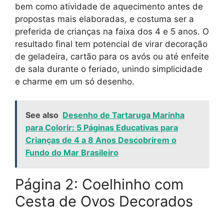
bem como atividade de aquecimento antes de
propostas mais elaboradas, e costuma ser a
preferida de crianças na faixa dos 4 e 5 anos. O
resultado final tem potencial de virar decoração
de geladeira, cartão para os avós ou até enfeite
de sala durante o feriado, unindo simplicidade
e charme em um só desenho.
See also
Desenho de Tartaruga Marinha
para Colorir: 5 Páginas Educativas para
Crianças de 4 a 8 Anos Descobrirem o
Fundo do Mar Brasileiro
Página 2: Coelhinho com
Cesta de Ovos Decorados