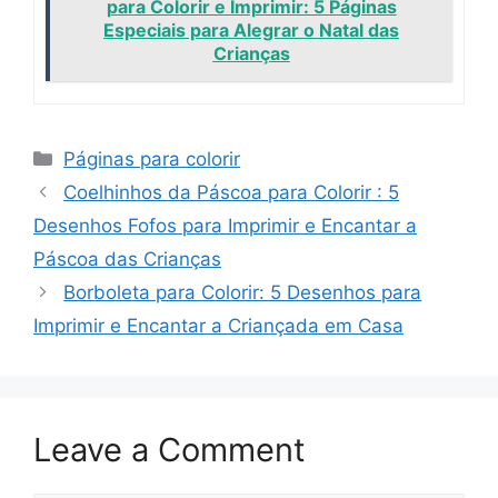
para Colorir e Imprimir: 5 Páginas
Especiais para Alegrar o Natal das
Crianças
Categories
Páginas para colorir
Coelhinhos da Páscoa para Colorir : 5
Desenhos Fofos para Imprimir e Encantar a
Páscoa das Crianças
Borboleta para Colorir: 5 Desenhos para
Imprimir e Encantar a Criançada em Casa
Leave a Comment