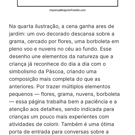
Na quarta ilustração, a cena ganha ares de
jardim: um ovo decorado descansa sobre a
grama, cercado por flores, uma borboleta em
pleno voo e nuvens no céu ao fundo. Esse
desenho une elementos da natureza que a
criança já reconhece do dia a dia com o
simbolismo da Páscoa, criando uma
composição mais completa do que as
anteriores. Por trazer múltiplos elementos
pequenos — flores, grama, nuvens, borboleta
— essa página trabalha bem a paciência e a
atenção aos detalhes, sendo indicada para
crianças um pouco mais experientes com
atividades de colorir. Também é uma ótima
porta de entrada para conversas sobre a