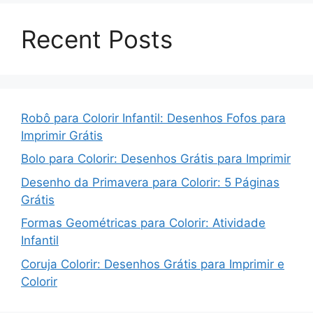
Recent Posts
Robô para Colorir Infantil: Desenhos Fofos para
Imprimir Grátis
Bolo para Colorir: Desenhos Grátis para Imprimir
Desenho da Primavera para Colorir: 5 Páginas
Grátis
Formas Geométricas para Colorir: Atividade
Infantil
Coruja Colorir: Desenhos Grátis para Imprimir e
Colorir