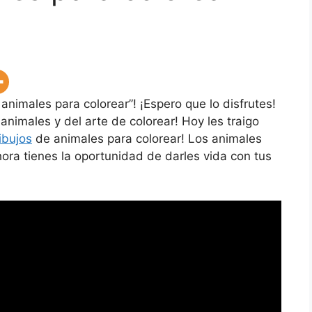
 animales para colorear”! ¡Espero que lo disfrutes!
animales y del arte de colorear! Hoy les traigo
ibujos
de animales para colorear! Los animales
hora tienes la oportunidad de darles vida con tus