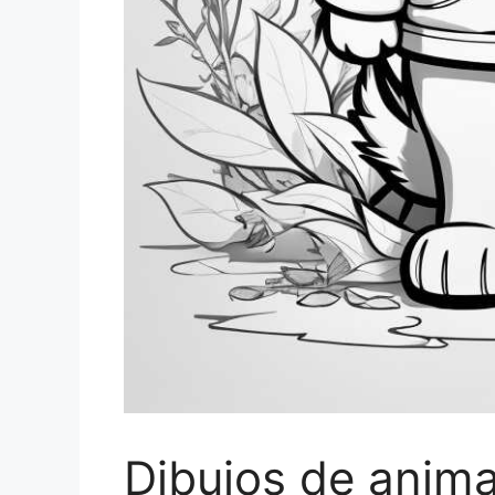
Dibujos de anima