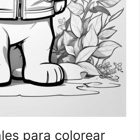
les para colorear