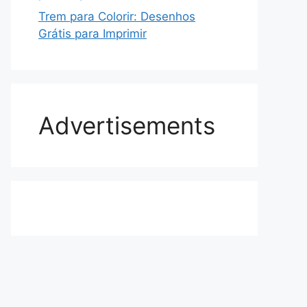
Trem para Colorir: Desenhos
Grátis para Imprimir
Advertisements