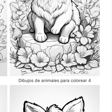
Dibujos de animales para colorear 4