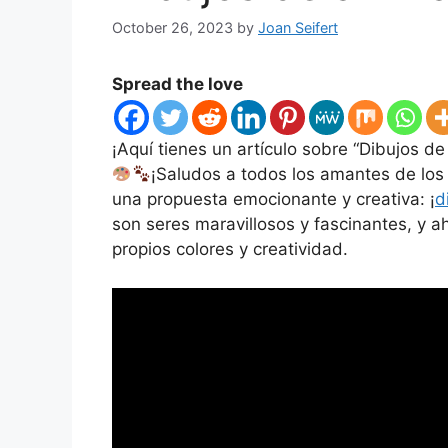
October 26, 2023
by
Joan Seifert
Spread the love
¡Aquí tienes un artículo sobre “Dibujos de
¡Saludos a todos los amantes de los 
una propuesta emocionante y creativa: ¡
d
son seres maravillosos y fascinantes, y a
propios colores y creatividad.