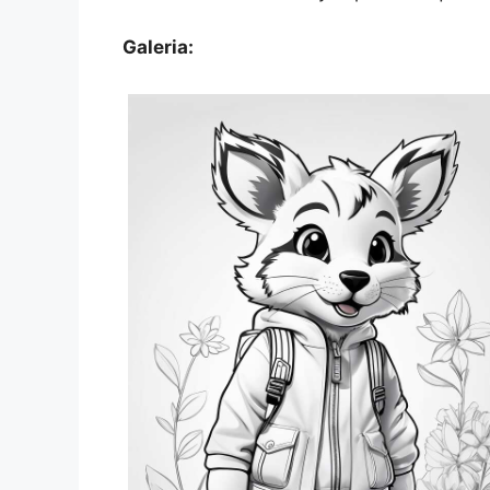
Galeria: