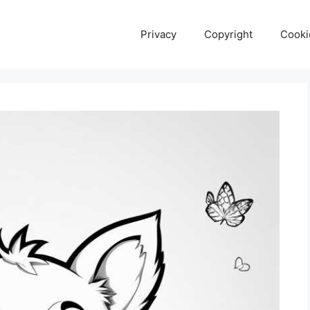
Privacy
Copyright
Cooki