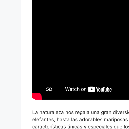
La naturaleza nos regala una gran divers
elefantes, hasta las adorables mariposas 
características únicas y especiales que l