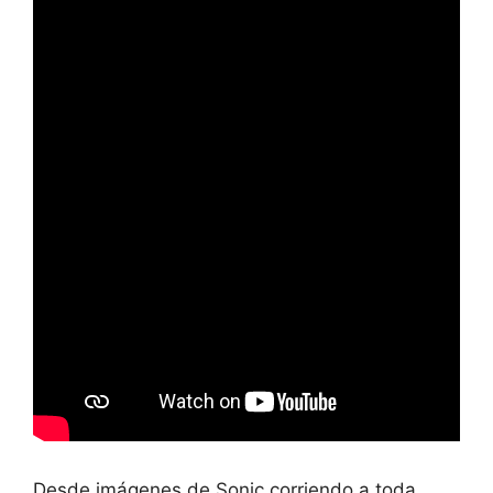
Desde imágenes de Sonic corriendo a toda