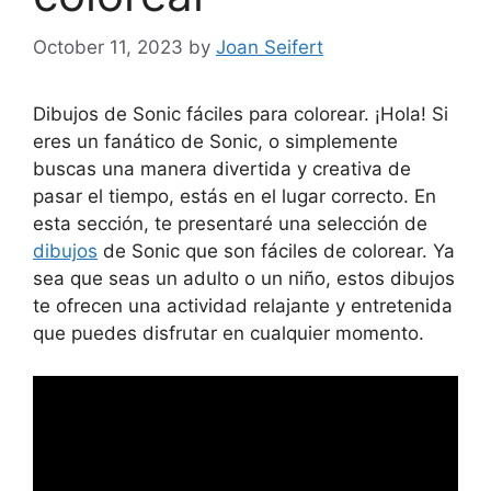
October 11, 2023
by
Joan Seifert
Dibujos de Sonic fáciles para colorear. ¡Hola! Si
eres un fanático de Sonic, o simplemente
buscas una manera divertida y creativa de
pasar el tiempo, estás en el lugar correcto. En
esta sección, te presentaré una selección de
dibujos
de Sonic que son fáciles de colorear. Ya
sea que seas un adulto o un niño, estos dibujos
te ofrecen una actividad relajante y entretenida
que puedes disfrutar en cualquier momento.