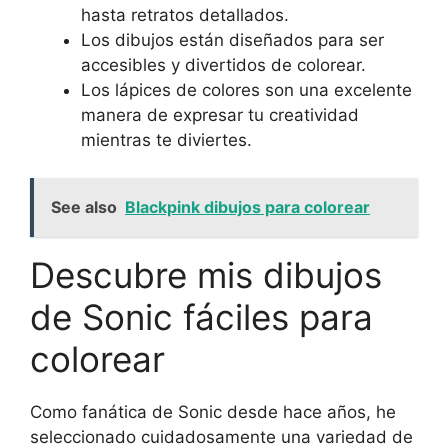
hasta retratos detallados.
Los dibujos están diseñados para ser
accesibles y divertidos de colorear.
Los lápices de colores son una excelente
manera de expresar tu creatividad
mientras te diviertes.
See also
Blackpink dibujos para colorear
Descubre mis dibujos
de Sonic fáciles para
colorear
Como fanática de Sonic desde hace años, he
seleccionado cuidadosamente una variedad de