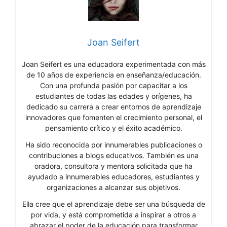
Joan Seifert
Joan Seifert es una educadora experimentada con más
de 10 años de experiencia en enseñanza/educación.
Con una profunda pasión por capacitar a los
estudiantes de todas las edades y orígenes, ha
dedicado su carrera a crear entornos de aprendizaje
innovadores que fomenten el crecimiento personal, el
pensamiento crítico y el éxito académico.
Ha sido reconocida por innumerables publicaciones o
contribuciones a blogs educativos. También es una
oradora, consultora y mentora solicitada que ha
ayudado a innumerables educadores, estudiantes y
organizaciones a alcanzar sus objetivos.
Ella cree que el aprendizaje debe ser una búsqueda de
por vida, y está comprometida a inspirar a otros a
abrazar el poder de la educación para transformar