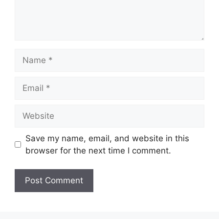
Name
Email
Website
Save my name, email, and website in this
browser for the next time I comment.