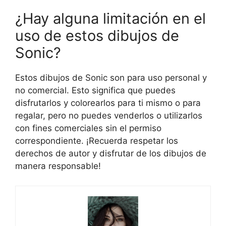
¿Hay alguna limitación en el
uso de estos dibujos de
Sonic?
Estos dibujos de Sonic son para uso personal y
no comercial. Esto significa que puedes
disfrutarlos y colorearlos para ti mismo o para
regalar, pero no puedes venderlos o utilizarlos
con fines comerciales sin el permiso
correspondiente. ¡Recuerda respetar los
derechos de autor y disfrutar de los dibujos de
manera responsable!