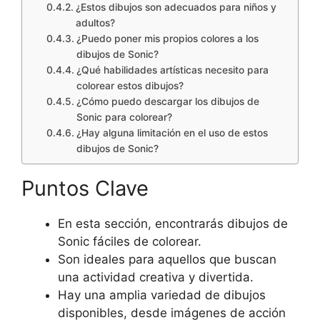
¿Estos dibujos son adecuados para niños y
adultos?
¿Puedo poner mis propios colores a los
dibujos de Sonic?
¿Qué habilidades artísticas necesito para
colorear estos dibujos?
¿Cómo puedo descargar los dibujos de
Sonic para colorear?
¿Hay alguna limitación en el uso de estos
dibujos de Sonic?
Puntos Clave
En esta sección, encontrarás dibujos de
Sonic fáciles de colorear.
Son ideales para aquellos que buscan
una actividad creativa y divertida.
Hay una amplia variedad de dibujos
disponibles, desde imágenes de acción