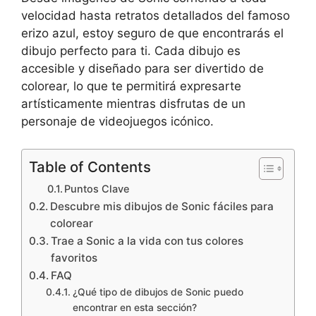
velocidad hasta retratos detallados del famoso
erizo azul, estoy seguro de que encontrarás el
dibujo perfecto para ti. Cada dibujo es
accesible y diseñado para ser divertido de
colorear, lo que te permitirá expresarte
artísticamente mientras disfrutas de un
personaje de videojuegos icónico.
Table of Contents
Puntos Clave
Descubre mis dibujos de Sonic fáciles para
colorear
Trae a Sonic a la vida con tus colores
favoritos
FAQ
¿Qué tipo de dibujos de Sonic puedo
encontrar en esta sección?