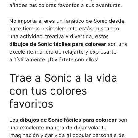
añades tus colores favoritos a sus aventuras.
No importa si eres un fanático de Sonic desde
hace tiempo o simplemente estás buscando
una actividad creativa y divertida, estos
dibujos de Sonic fáciles para colorear
son una
excelente manera de relajarte y expresarte
artísticamente. ¡Diviértete con ellos!
Trae a Sonic a la vida
con tus colores
favoritos
Los
dibujos de Sonic fáciles para colorear
son
una excelente manera de dejar volar tu
imaginación y dar vida al popular personaje de