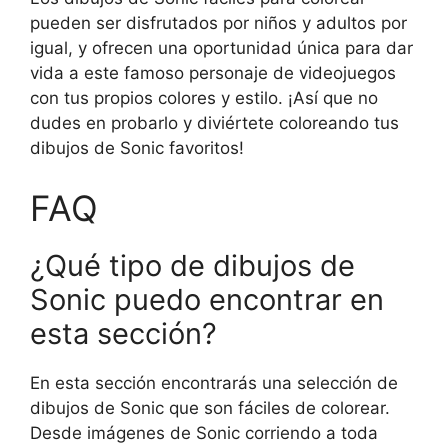
pueden ser disfrutados por niños y adultos por
igual, y ofrecen una oportunidad única para dar
vida a este famoso personaje de videojuegos
con tus propios colores y estilo. ¡Así que no
dudes en probarlo y diviértete coloreando tus
dibujos de Sonic favoritos!
FAQ
¿Qué tipo de dibujos de
Sonic puedo encontrar en
esta sección?
En esta sección encontrarás una selección de
dibujos de Sonic que son fáciles de colorear.
Desde imágenes de Sonic corriendo a toda