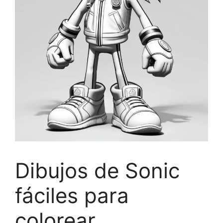
Dibujos de Sonic
fáciles para
colorear