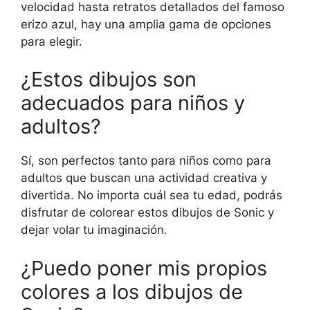
velocidad hasta retratos detallados del famoso
erizo azul, hay una amplia gama de opciones
para elegir.
¿Estos dibujos son
adecuados para niños y
adultos?
Sí, son perfectos tanto para niños como para
adultos que buscan una actividad creativa y
divertida. No importa cuál sea tu edad, podrás
disfrutar de colorear estos dibujos de Sonic y
dejar volar tu imaginación.
¿Puedo poner mis propios
colores a los dibujos de