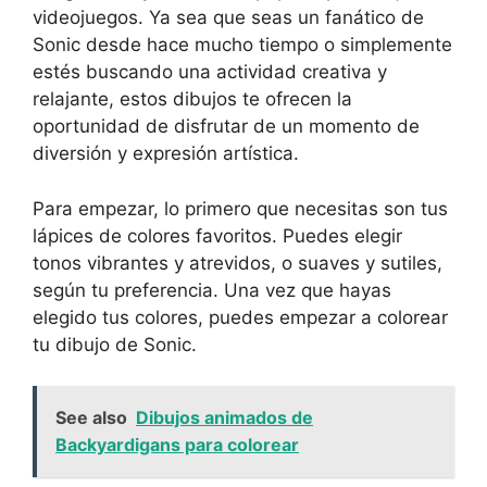
videojuegos. Ya sea que seas un fanático de
Sonic desde hace mucho tiempo o simplemente
estés buscando una actividad creativa y
relajante, estos dibujos te ofrecen la
oportunidad de disfrutar de un momento de
diversión y expresión artística.
Para empezar, lo primero que necesitas son tus
lápices de colores favoritos. Puedes elegir
tonos vibrantes y atrevidos, o suaves y sutiles,
según tu preferencia. Una vez que hayas
elegido tus colores, puedes empezar a colorear
tu dibujo de Sonic.
See also
Dibujos animados de
Backyardigans para colorear