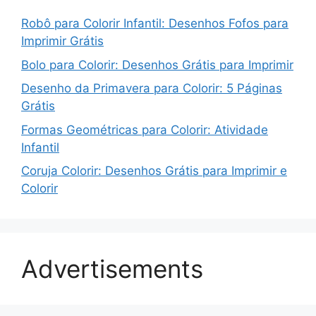
Robô para Colorir Infantil: Desenhos Fofos para
Imprimir Grátis
Bolo para Colorir: Desenhos Grátis para Imprimir
Desenho da Primavera para Colorir: 5 Páginas
Grátis
Formas Geométricas para Colorir: Atividade
Infantil
Coruja Colorir: Desenhos Grátis para Imprimir e
Colorir
Advertisements