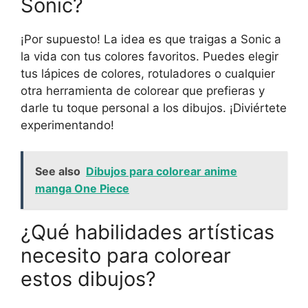
Sonic?
¡Por supuesto! La idea es que traigas a Sonic a
la vida con tus colores favoritos. Puedes elegir
tus lápices de colores, rotuladores o cualquier
otra herramienta de colorear que prefieras y
darle tu toque personal a los dibujos. ¡Diviértete
experimentando!
See also
Dibujos para colorear anime
manga One Piece
¿Qué habilidades artísticas
necesito para colorear
estos dibujos?