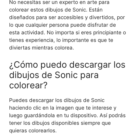
No necesitas ser un experto en arte para
colorear estos dibujos de Sonic. Están
diseñados para ser accesibles y divertidos, por
lo que cualquier persona puede disfrutar de
esta actividad. No importa si eres principiante o
tienes experiencia, lo importante es que te
diviertas mientras colorea.
¿Cómo puedo descargar los
dibujos de Sonic para
colorear?
Puedes descargar los dibujos de Sonic
haciendo clic en la imagen que te interese y
luego guardándola en tu dispositivo. Así podrás
tener los dibujos disponibles siempre que
quieras colorearlos.