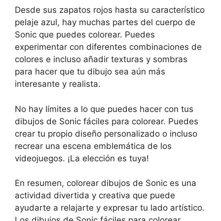
Desde sus zapatos rojos hasta su característico
pelaje azul, hay muchas partes del cuerpo de
Sonic que puedes colorear. Puedes
experimentar con diferentes combinaciones de
colores e incluso añadir texturas y sombras
para hacer que tu dibujo sea aún más
interesante y realista.
No hay límites a lo que puedes hacer con tus
dibujos de Sonic fáciles para colorear. Puedes
crear tu propio diseño personalizado o incluso
recrear una escena emblemática de los
videojuegos. ¡La elección es tuya!
En resumen, colorear dibujos de Sonic es una
actividad divertida y creativa que puede
ayudarte a relajarte y expresar tu lado artístico.
Los dibujos de Sonic fáciles para colorear