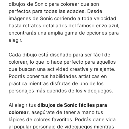
dibujos de Sonic para colorear que son
perfectos para todas las edades. Desde
imágenes de Sonic corriendo a toda velocidad
hasta retratos detallados del famoso erizo azul,
encontrarás una amplia gama de opciones para
elegir.
Cada dibujo está diseñado para ser fácil de
colorear, lo que lo hace perfecto para aquellos
que buscan una actividad creativa y relajante.
Podrás poner tus habilidades artísticas en
práctica mientras disfrutas de uno de los
personajes más queridos de los videojuegos.
Al elegir tus
dibujos de Sonic fáciles para
colorear
, asegúrate de tener a mano tus
lápices de colores favoritos. Podrás darle vida
al popular personaje de videojuegos mientras