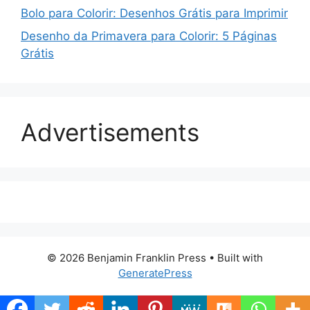
Bolo para Colorir: Desenhos Grátis para Imprimir
Desenho da Primavera para Colorir: 5 Páginas
Grátis
Advertisements
© 2026 Benjamin Franklin Press
• Built with
GeneratePress