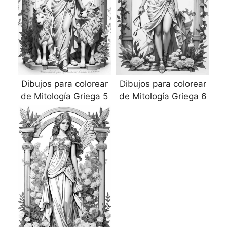
Dibujos para colorear
Dibujos para colorear
de Mitología Griega 5
de Mitología Griega 6