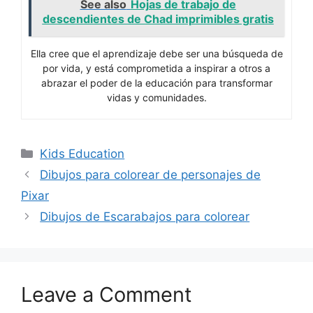
See also
Hojas de trabajo de
descendientes de Chad imprimibles gratis
Ella cree que el aprendizaje debe ser una búsqueda de
por vida, y está comprometida a inspirar a otros a
abrazar el poder de la educación para transformar
vidas y comunidades.
Categories
Kids Education
Dibujos para colorear de personajes de
Pixar
Dibujos de Escarabajos para colorear
Leave a Comment