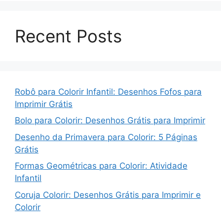
Recent Posts
Robô para Colorir Infantil: Desenhos Fofos para
Imprimir Grátis
Bolo para Colorir: Desenhos Grátis para Imprimir
Desenho da Primavera para Colorir: 5 Páginas
Grátis
Formas Geométricas para Colorir: Atividade
Infantil
Coruja Colorir: Desenhos Grátis para Imprimir e
Colorir