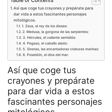
Table of Contents
Así que coge tus crayones y prepárate para
dar vida a estos fascinantes personajes
mitológicos.
1. Zeus, el rey de los dioses:
2. Medusa, la gorgona de las serpientes:
3. Hércules, el valiente semidiós:
4. Pegaso, el caballo alado:
5. Sirenas, las encantadoras criaturas marinas:
6. Poseidón, el dios del mar:
Así que coge tus
crayones y prepárate
para dar vida a estos
fascinantes personajes