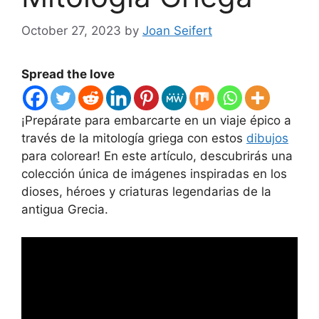
October 27, 2023
by
Joan Seifert
Spread the love
¡Prepárate para embarcarte en un viaje épico a
través de la mitología griega con estos
dibujos
para colorear! En este artículo, descubrirás una
colección única de imágenes inspiradas en los
dioses, héroes y criaturas legendarias de la
antigua Grecia.