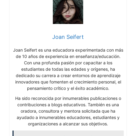
Joan Seifert
Joan Seifert es una educadora experimentada con más
de 10 años de experiencia en enseñanza/educación.
Con una profunda pasión por capacitar a los
estudiantes de todas las edades y orígenes, ha
dedicado su carrera a crear entornos de aprendizaje
innovadores que fomenten el crecimiento personal, el
pensamiento crítico y el éxito académico.
Ha sido reconocida por innumerables publicaciones o
contribuciones a blogs educativos. También es una
oradora, consultora y mentora solicitada que ha
ayudado a innumerables educadores, estudiantes y
organizaciones a alcanzar sus objetivos.