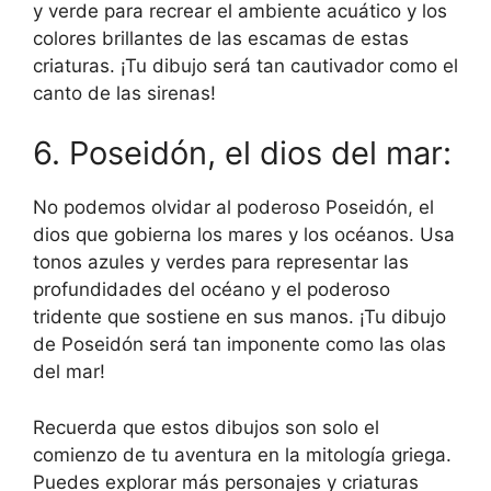
y verde para recrear el ambiente acuático y los
colores brillantes de las escamas de estas
criaturas. ¡Tu dibujo será tan cautivador como el
canto de las sirenas!
6. Poseidón, el dios del mar:
No podemos olvidar al poderoso Poseidón, el
dios que gobierna los mares y los océanos. Usa
tonos azules y verdes para representar las
profundidades del océano y el poderoso
tridente que sostiene en sus manos. ¡Tu dibujo
de Poseidón será tan imponente como las olas
del mar!
Recuerda que estos dibujos son solo el
comienzo de tu aventura en la mitología griega.
Puedes explorar más personajes y criaturas