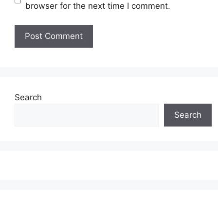
browser for the next time I comment.
Search
Search