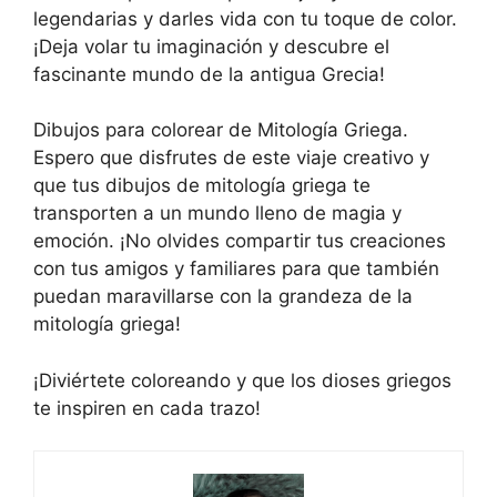
legendarias y darles vida con tu toque de color.
¡Deja volar tu imaginación y descubre el
fascinante mundo de la antigua Grecia!
Dibujos para colorear de Mitología Griega.
Espero que disfrutes de este viaje creativo y
que tus dibujos de mitología griega te
transporten a un mundo lleno de magia y
emoción. ¡No olvides compartir tus creaciones
con tus amigos y familiares para que también
puedan maravillarse con la grandeza de la
mitología griega!
¡Diviértete coloreando y que los dioses griegos
te inspiren en cada trazo!