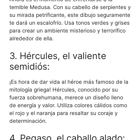
temible Medusa. Con su cabello de serpientes y
su mirada petrificante, este dibujo seguramente
te dará un escalofrío. Usa tonos verdes y grises
para crear un ambiente misterioso y terrorífico
alrededor de ella.
3. Hércules, el valiente
semidiós:
¡Es hora de dar vida al héroe más famoso de la
mitología griega! Hércules, conocido por su
fuerza sobrehumana, merece un diseño lleno
de energía y valor. Utiliza colores cálidos como
el rojo y el naranja para resaltar su coraje y
determinación.
4. Pegaso, el caballo alado: