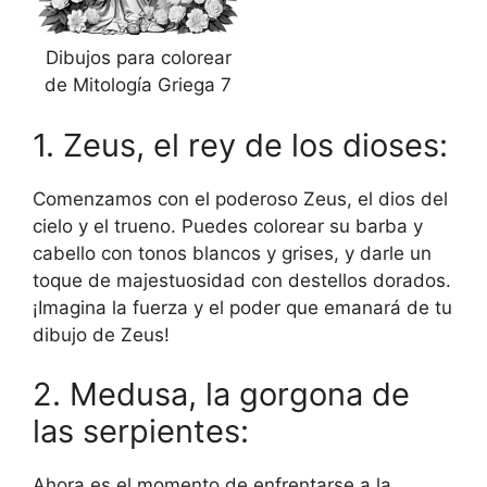
Dibujos para colorear
de Mitología Griega 7
1. Zeus, el rey de los dioses:
Comenzamos con el poderoso Zeus, el dios del
cielo y el trueno. Puedes colorear su barba y
cabello con tonos blancos y grises, y darle un
toque de majestuosidad con destellos dorados.
¡Imagina la fuerza y el poder que emanará de tu
dibujo de Zeus!
2. Medusa, la gorgona de
las serpientes:
Ahora es el momento de enfrentarse a la