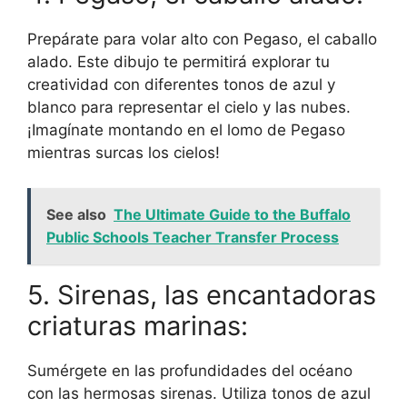
Prepárate para volar alto con Pegaso, el caballo
alado. Este dibujo te permitirá explorar tu
creatividad con diferentes tonos de azul y
blanco para representar el cielo y las nubes.
¡Imagínate montando en el lomo de Pegaso
mientras surcas los cielos!
See also
The Ultimate Guide to the Buffalo
Public Schools Teacher Transfer Process
5. Sirenas, las encantadoras
criaturas marinas:
Sumérgete en las profundidades del océano
con las hermosas sirenas. Utiliza tonos de azul