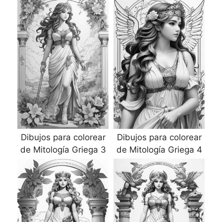
Dibujos para colorear
Dibujos para colorear
de Mitología Griega 3
de Mitología Griega 4