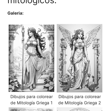
mitológicos.
Galeria:
Dibujos para colorear
Dibujos para colorear
de Mitología Griega 1
de Mitología Griega 2