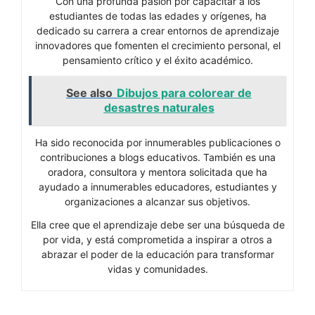
Con una profunda pasión por capacitar a los
estudiantes de todas las edades y orígenes, ha
dedicado su carrera a crear entornos de aprendizaje
innovadores que fomenten el crecimiento personal, el
pensamiento crítico y el éxito académico.
See also
Dibujos para colorear de
desastres naturales
Ha sido reconocida por innumerables publicaciones o
contribuciones a blogs educativos. También es una
oradora, consultora y mentora solicitada que ha
ayudado a innumerables educadores, estudiantes y
organizaciones a alcanzar sus objetivos.
Ella cree que el aprendizaje debe ser una búsqueda de
por vida, y está comprometida a inspirar a otros a
abrazar el poder de la educación para transformar
vidas y comunidades.