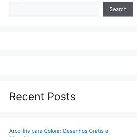
Search
Recent Posts
Arco-Íris para Colorir: Desenhos Grátis e