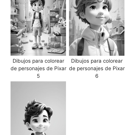
Dibujos para colorear
Dibujos para colorear
de personajes de Pixar
de personajes de Pixar
5
6