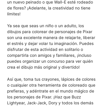
un nuevo peinado o que Wall-E esté rodeado
de flores? ¡Adelante, la creatividad no tiene
límites!
Ya sea que seas un niño o un adulto, los
dibujos para colorear de personajes de Pixar
son una excelente manera de relajarte, liberar
el estrés y dejar volar tu imaginación. Puedes
disfrutar de esta actividad en solitario o
compartirla con amigos y familiares, ¡incluso
puedes organizar un concurso para ver quién
crea el dibujo más original y divertido!
Así que, toma tus crayones, lápices de colores
o cualquier otra herramienta de coloreado que
prefieras, y adéntrate en el mundo mágico de
los personajes de Pixar. ¡Haz que Buzz
Lightyear, Jack-Jack, Dory y todos los demás