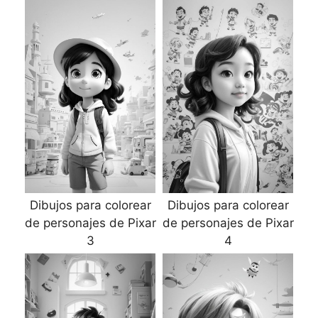
Dibujos para colorear
Dibujos para colorear
de personajes de Pixar
de personajes de Pixar
3
4