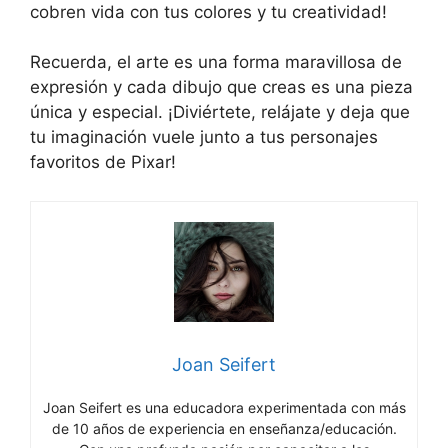
cobren vida con tus colores y tu creatividad!
Recuerda, el arte es una forma maravillosa de
expresión y cada dibujo que creas es una pieza
única y especial. ¡Diviértete, relájate y deja que
tu imaginación vuele junto a tus personajes
favoritos de Pixar!
Joan Seifert
Joan Seifert es una educadora experimentada con más
de 10 años de experiencia en enseñanza/educación.