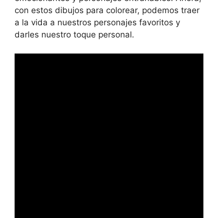
con estos dibujos para colorear, podemos traer
a la vida a nuestros personajes favoritos y
darles nuestro toque personal.