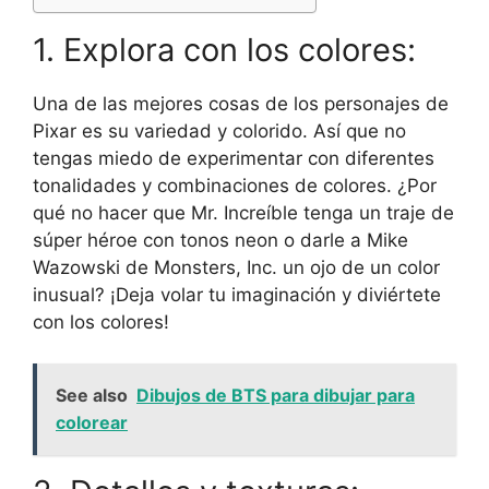
1. Explora con los colores:
Una de las mejores cosas de los personajes de
Pixar es su variedad y colorido. Así que no
tengas miedo de experimentar con diferentes
tonalidades y combinaciones de colores. ¿Por
qué no hacer que Mr. Increíble tenga un traje de
súper héroe con tonos neon o darle a Mike
Wazowski de Monsters, Inc. un ojo de un color
inusual? ¡Deja volar tu imaginación y diviértete
con los colores!
See also
Dibujos de BTS para dibujar para
colorear