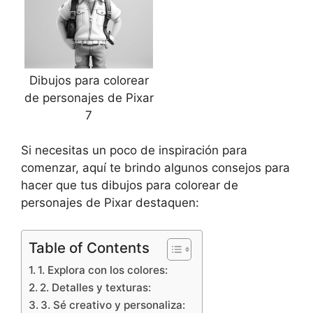
Dibujos para colorear
de personajes de Pixar
7
Si necesitas un poco de inspiración para
comenzar, aquí te brindo algunos consejos para
hacer que tus dibujos para colorear de
personajes de Pixar destaquen:
Table of Contents
1. Explora con los colores:
2. Detalles y texturas:
3. Sé creativo y personaliza: