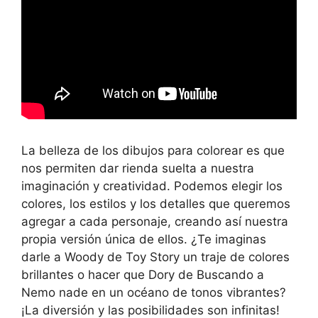
La belleza de los dibujos para colorear es que
nos permiten dar rienda suelta a nuestra
imaginación y creatividad. Podemos elegir los
colores, los estilos y los detalles que queremos
agregar a cada personaje, creando así nuestra
propia versión única de ellos. ¿Te imaginas
darle a Woody de Toy Story un traje de colores
brillantes o hacer que Dory de Buscando a
Nemo nade en un océano de tonos vibrantes?
¡La diversión y las posibilidades son infinitas!