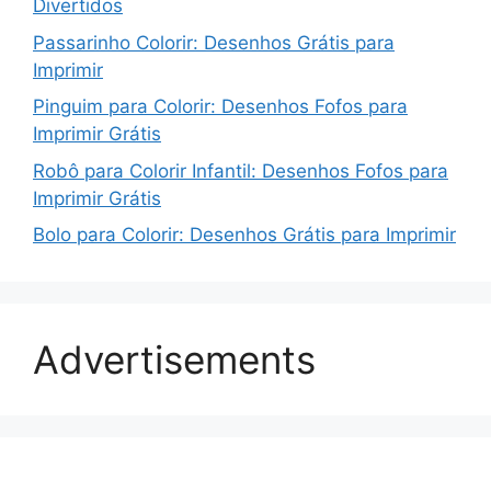
Divertidos
Passarinho Colorir: Desenhos Grátis para
Imprimir
Pinguim para Colorir: Desenhos Fofos para
Imprimir Grátis
Robô para Colorir Infantil: Desenhos Fofos para
Imprimir Grátis
Bolo para Colorir: Desenhos Grátis para Imprimir
Advertisements