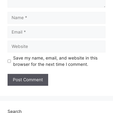
Name
Email
Website
Save my name, email, and website in this
browser for the next time I comment.
Search