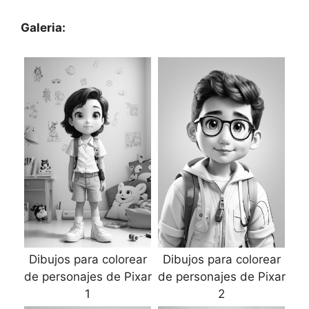
Galeria:
Dibujos para colorear
Dibujos para colorear
de personajes de Pixar
de personajes de Pixar
1
2