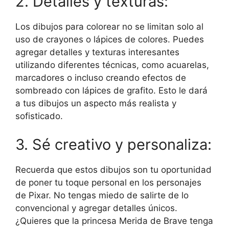
2. Detalles y texturas:
Los dibujos para colorear no se limitan solo al
uso de crayones o lápices de colores. Puedes
agregar detalles y texturas interesantes
utilizando diferentes técnicas, como acuarelas,
marcadores o incluso creando efectos de
sombreado con lápices de grafito. Esto le dará
a tus dibujos un aspecto más realista y
sofisticado.
3. Sé creativo y personaliza:
Recuerda que estos dibujos son tu oportunidad
de poner tu toque personal en los personajes
de Pixar. No tengas miedo de salirte de lo
convencional y agregar detalles únicos.
¿Quieres que la princesa Merida de Brave tenga