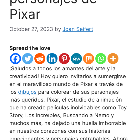
Pixar
October 27, 2023
by
Joan Seifert
Spread the love
¡Saludos a todos los amantes del arte y la
creatividad! Hoy quiero invitarlos a sumergirse
en el maravilloso mundo de Pixar a través de
los
dibujos
para colorear de sus personajes
más queridos. Pixar, el estudio de animación
que ha creado películas inolvidables como Toy
Story, Los Increíbles, Buscando a Nemo y
muchos más, ha dejado una huella imborrable
en nuestros corazones con sus historias
emocionantes y personajes entrañables. Ahora,