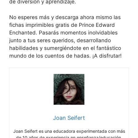
de diversión y aprendizaje.
No esperes más y descarga ahora mismo las
fichas imprimibles gratis de Prince Edward
Enchanted. Pasarás momentos inolvidables
junto a tus seres queridos, desarrollando
habilidades y sumergiéndote en el fantástico
mundo de los cuentos de hadas. ¡A disfrutar!
Joan Seifert
Joan Seifert es una educadora experimentada con más
de 10 años de experiencia en enseñanza/educación.