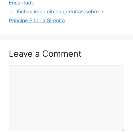
Encantador
Fichas imprimibles gratuitas sobre el
Príncipe Eric La Sirenita
Leave a Comment
Comment