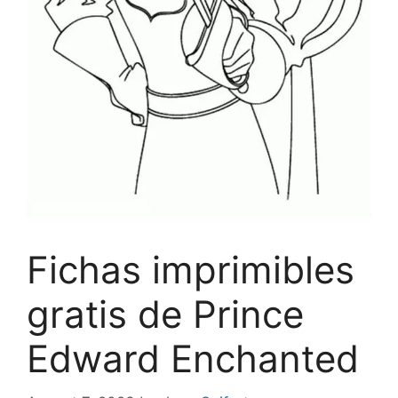
Fichas imprimibles
gratis de Prince
Edward Enchanted