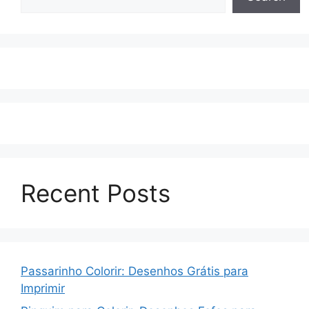
Recent Posts
Passarinho Colorir: Desenhos Grátis para
Imprimir