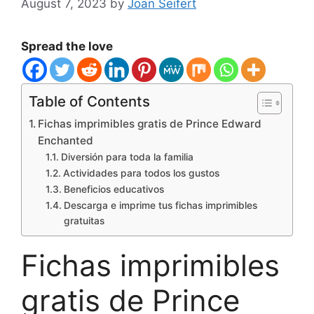
August 7, 2023
by
Joan Seifert
Spread the love
Table of Contents
Fichas imprimibles gratis de Prince Edward
Enchanted
Diversión para toda la familia
Actividades para todos los gustos
Beneficios educativos
Descarga e imprime tus fichas imprimibles
gratuitas
Fichas imprimibles
gratis de Prince