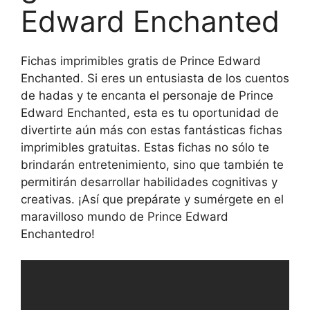
Edward Enchanted
Fichas imprimibles gratis de Prince Edward
Enchanted. Si eres un entusiasta de los cuentos
de hadas y te encanta el personaje de Prince
Edward Enchanted, esta es tu oportunidad de
divertirte aún más con estas fantásticas fichas
imprimibles gratuitas. Estas fichas no sólo te
brindarán entretenimiento, sino que también te
permitirán desarrollar habilidades cognitivas y
creativas. ¡Así que prepárate y sumérgete en el
maravilloso mundo de Prince Edward
Enchantedro!