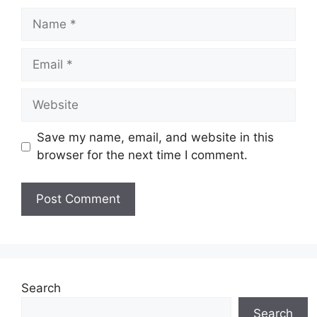
Name
Email
Website
Save my name, email, and website in this
browser for the next time I comment.
Search
Search