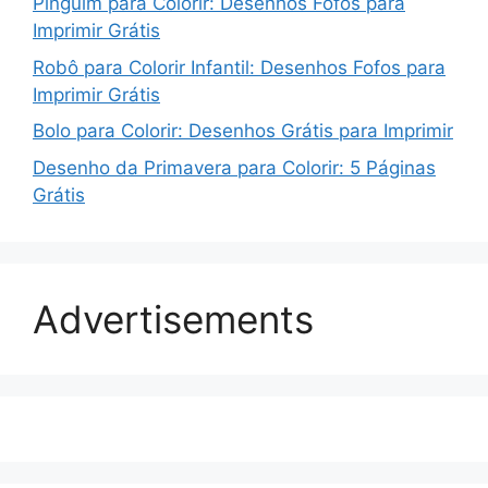
Pinguim para Colorir: Desenhos Fofos para
Imprimir Grátis
Robô para Colorir Infantil: Desenhos Fofos para
Imprimir Grátis
Bolo para Colorir: Desenhos Grátis para Imprimir
Desenho da Primavera para Colorir: 5 Páginas
Grátis
Advertisements