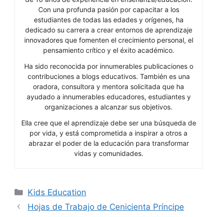
Con una profunda pasión por capacitar a los
estudiantes de todas las edades y orígenes, ha
dedicado su carrera a crear entornos de aprendizaje
innovadores que fomenten el crecimiento personal, el
pensamiento crítico y el éxito académico.
Ha sido reconocida por innumerables publicaciones o
contribuciones a blogs educativos. También es una
oradora, consultora y mentora solicitada que ha
ayudado a innumerables educadores, estudiantes y
organizaciones a alcanzar sus objetivos.
Ella cree que el aprendizaje debe ser una búsqueda de
por vida, y está comprometida a inspirar a otros a
abrazar el poder de la educación para transformar
vidas y comunidades.
Categories
Kids Education
Hojas de Trabajo de Cenicienta Príncipe