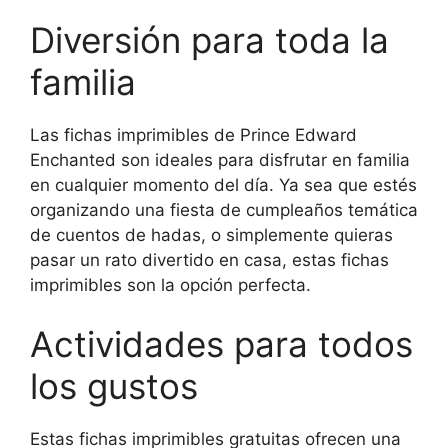
Diversión para toda la
familia
Las fichas imprimibles de Prince Edward
Enchanted son ideales para disfrutar en familia
en cualquier momento del día. Ya sea que estés
organizando una fiesta de cumpleaños temática
de cuentos de hadas, o simplemente quieras
pasar un rato divertido en casa, estas fichas
imprimibles son la opción perfecta.
Actividades para todos
los gustos
Estas fichas imprimibles gratuitas ofrecen una