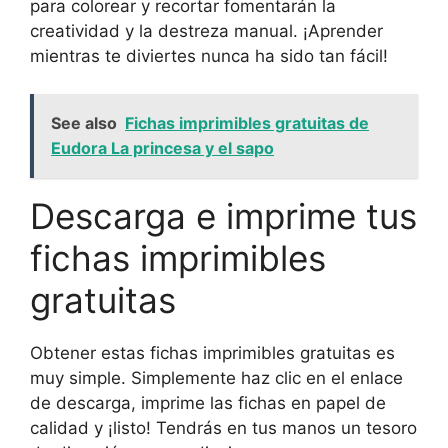
para colorear y recortar fomentarán la
creatividad y la destreza manual. ¡Aprender
mientras te diviertes nunca ha sido tan fácil!
See also
Fichas imprimibles gratuitas de
Eudora La princesa y el sapo
Descarga e imprime tus
fichas imprimibles
gratuitas
Obtener estas fichas imprimibles gratuitas es
muy simple. Simplemente haz clic en el enlace
de descarga, imprime las fichas en papel de
calidad y ¡listo! Tendrás en tus manos un tesoro