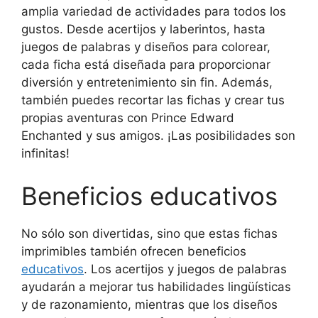
amplia variedad de actividades para todos los
gustos. Desde acertijos y laberintos, hasta
juegos de palabras y diseños para colorear,
cada ficha está diseñada para proporcionar
diversión y entretenimiento sin fin. Además,
también puedes recortar las fichas y crear tus
propias aventuras con Prince Edward
Enchanted y sus amigos. ¡Las posibilidades son
infinitas!
Beneficios educativos
No sólo son divertidas, sino que estas fichas
imprimibles también ofrecen beneficios
educativos
. Los acertijos y juegos de palabras
ayudarán a mejorar tus habilidades lingüísticas
y de razonamiento, mientras que los diseños