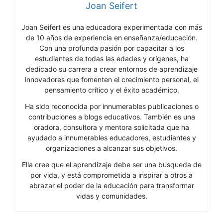
Joan Seifert
Joan Seifert es una educadora experimentada con más
de 10 años de experiencia en enseñanza/educación.
Con una profunda pasión por capacitar a los
estudiantes de todas las edades y orígenes, ha
dedicado su carrera a crear entornos de aprendizaje
innovadores que fomenten el crecimiento personal, el
pensamiento crítico y el éxito académico.
Ha sido reconocida por innumerables publicaciones o
contribuciones a blogs educativos. También es una
oradora, consultora y mentora solicitada que ha
ayudado a innumerables educadores, estudiantes y
organizaciones a alcanzar sus objetivos.
Ella cree que el aprendizaje debe ser una búsqueda de
por vida, y está comprometida a inspirar a otros a
abrazar el poder de la educación para transformar
vidas y comunidades.