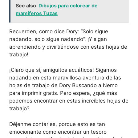
See also
Dibujos para colorear de
mamiferos Tuzas
Recuerden, como dice Dory: “Solo sigue
nadando, solo sigue nadando”. ¡Y sigan
aprendiendo y divirtiéndose con estas hojas de
trabajo!
¡Claro que sí, amiguitos acuáticos! Sigamos
nadando en esta maravillosa aventura de las
hojas de trabajo de Dory Buscando a Nemo
para imprimir gratis. Pero espera, ¿qué más
podemos encontrar en estas increíbles hojas de
trabajo?
Déjenme contarles, porque esto es tan
emocionante como encontrar un tesoro