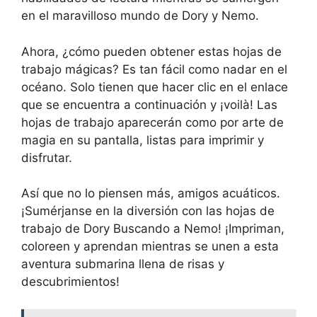
en el maravilloso mundo de Dory y Nemo.
Ahora, ¿cómo pueden obtener estas hojas de
trabajo mágicas? Es tan fácil como nadar en el
océano. Solo tienen que hacer clic en el enlace
que se encuentra a continuación y ¡voilà! Las
hojas de trabajo aparecerán como por arte de
magia en su pantalla, listas para imprimir y
disfrutar.
Así que no lo piensen más, amigos acuáticos.
¡Sumérjanse en la diversión con las hojas de
trabajo de Dory Buscando a Nemo! ¡Impriman,
coloreen y aprendan mientras se unen a esta
aventura submarina llena de risas y
descubrimientos!