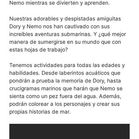
Nemo mientras se divierten y aprenden.
Nuestras adorables y despistadas amiguitas
Dory y Nemo nos han cautivado con sus
increíbles aventuras submarinas. Y ¿qué mejor
manera de sumergirse en su mundo que con
estas hojas de trabajo?
Tenemos actividades para todas las edades y
habilidades. Desde laberintos acuáticos que
pondrán a prueba la memoria de Dory, hasta
crucigramas marinos que harán que Nemo se
sienta como un pez fuera del agua. Además,
podrán colorear a los personajes y crear sus
propias historias de mar.