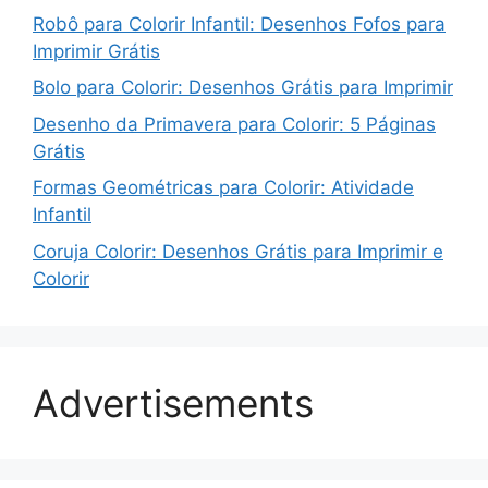
Robô para Colorir Infantil: Desenhos Fofos para
Imprimir Grátis
Bolo para Colorir: Desenhos Grátis para Imprimir
Desenho da Primavera para Colorir: 5 Páginas
Grátis
Formas Geométricas para Colorir: Atividade
Infantil
Coruja Colorir: Desenhos Grátis para Imprimir e
Colorir
Advertisements