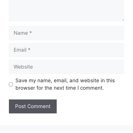
Name
Email
Website
Save my name, email, and website in this
browser for the next time I comment.