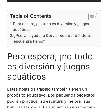
Table of Contents
Pero espera, ¡no todo es diversión y juegos
acuáticos!
¿Podrán ayudar a Dory a recordar dónde se
encuentra Nemo?
Pero espera, ¡no todo
es diversión y juegos
acuáticos!
Estas hojas de trabajo también tienen un
propósito educativo. Los pequeños pececitos
podrán practicar su escritura y mejorar sus
habilidades de lectura mientras se sumergen