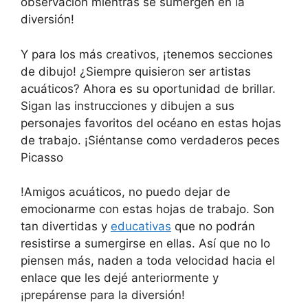
observación mientras se sumergen en la
diversión!
Y para los más creativos, ¡tenemos secciones
de dibujo! ¿Siempre quisieron ser artistas
acuáticos? Ahora es su oportunidad de brillar.
Sigan las instrucciones y dibujen a sus
personajes favoritos del océano en estas hojas
de trabajo. ¡Siéntanse como verdaderos peces
Picasso
!Amigos acuáticos, no puedo dejar de
emocionarme con estas hojas de trabajo. Son
tan divertidas y
educativas
que no podrán
resistirse a sumergirse en ellas. Así que no lo
piensen más, naden a toda velocidad hacia el
enlace que les dejé anteriormente y
¡prepárense para la diversión!