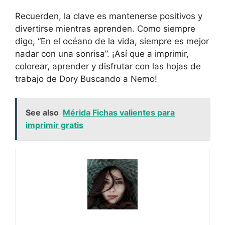
Recuerden, la clave es mantenerse positivos y
divertirse mientras aprenden. Como siempre
digo, “En el océano de la vida, siempre es mejor
nadar con una sonrisa”. ¡Así que a imprimir,
colorear, aprender y disfrutar con las hojas de
trabajo de Dory Buscando a Nemo!
See also
Mérida Fichas valientes para
imprimir gratis