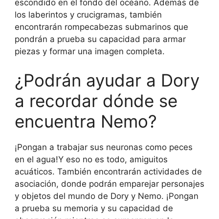
escondido en el fondo del océano. Además de
los laberintos y crucigramas, también
encontrarán rompecabezas submarinos que
pondrán a prueba su capacidad para armar
piezas y formar una imagen completa.
¿Podrán ayudar a Dory
a recordar dónde se
encuentra Nemo?
¡Pongan a trabajar sus neuronas como peces
en el agua!Y eso no es todo, amiguitos
acuáticos. También encontrarán actividades de
asociación, donde podrán emparejar personajes
y objetos del mundo de Dory y Nemo. ¡Pongan
a prueba su memoria y su capacidad de