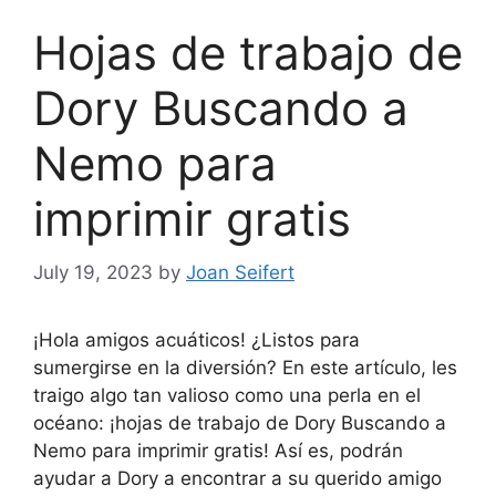
Hojas de trabajo de
Dory Buscando a
Nemo para
imprimir gratis
July 19, 2023
by
Joan Seifert
¡Hola amigos acuáticos! ¿Listos para
sumergirse en la diversión? En este artículo, les
traigo algo tan valioso como una perla en el
océano: ¡hojas de trabajo de Dory Buscando a
Nemo para imprimir gratis! Así es, podrán
ayudar a Dory a encontrar a su querido amigo