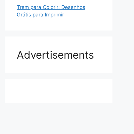
Trem para Colorir: Desenhos
Grátis para Imprimir
Advertisements