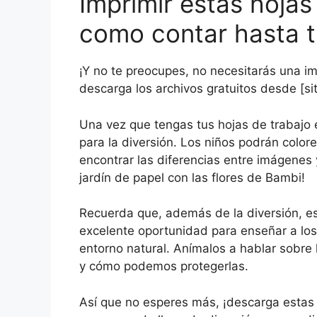
Imprimir estas hojas 
como contar hasta t
¡Y no te preocupes, no necesitarás una 
descarga los archivos gratuitos desde [si
Una vez que tengas tus hojas de trabajo 
para la diversión. Los niños podrán colore
encontrar las diferencias entre imágenes
jardín de papel con las flores de Bambi!
Recuerda que, además de la diversión, e
excelente oportunidad para enseñar a los
entorno natural. Anímalos a hablar sobre l
y cómo podemos protegerlas.
Así que no esperes más, ¡descarga estas