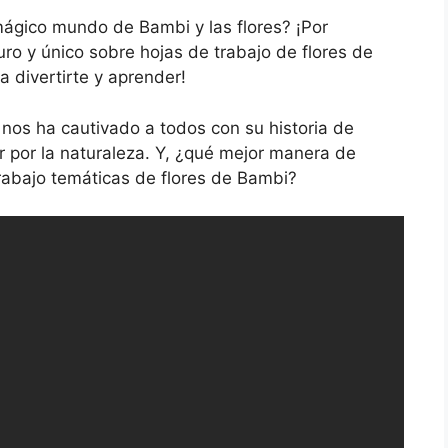
 mágico mundo de Bambi y las flores? ¡Por
uro y único sobre hojas de trabajo de flores de
a divertirte y aprender!
 nos ha cautivado a todos con su historia de
r por la naturaleza. Y, ¿qué mejor manera de
rabajo temáticas de flores de Bambi?