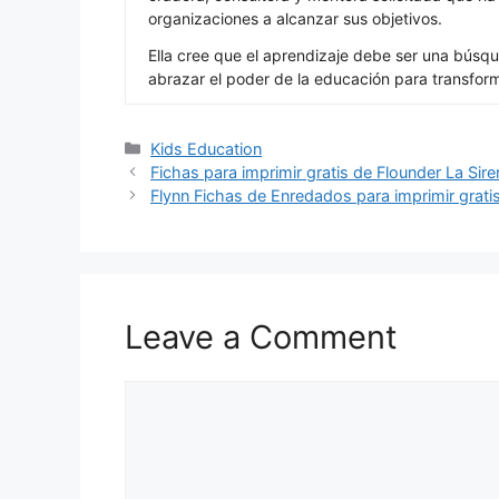
organizaciones a alcanzar sus objetivos.
Ella cree que el aprendizaje debe ser una búsqu
abrazar el poder de la educación para transfor
Categories
Kids Education
Fichas para imprimir gratis de Flounder La Sire
Flynn Fichas de Enredados para imprimir grati
Leave a Comment
Comment