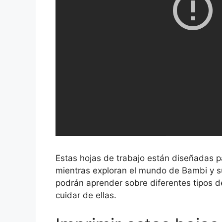
Estas hojas de trabajo están diseñadas p
mientras exploran el mundo de Bambi y su
podrán aprender sobre diferentes tipos de
cuidar de ellas.