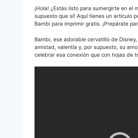
¡Hola! ¿Estás listo para sumergirte en el
supuesto que sí! Aquí tienes un artículo p
Bambi para imprimir gratis. ¡Prepárate par
Bambi, ese adorable cervatillo de Disney,
amistad, valentía y, por supuesto, su amo
celebrar esa conexión que con hojas de t