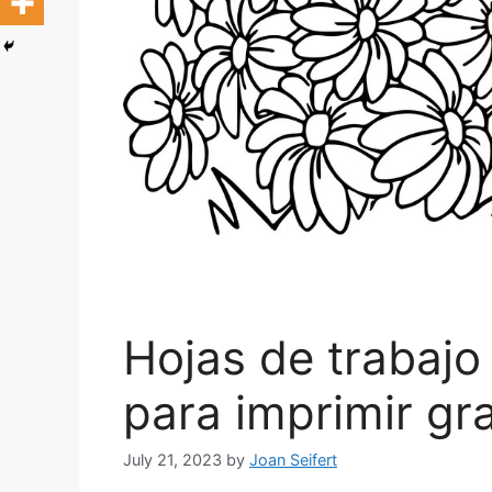
Hojas de trabajo
para imprimir gra
July 21, 2023
by
Joan Seifert