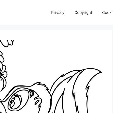
Privacy
Copyright
Cooki