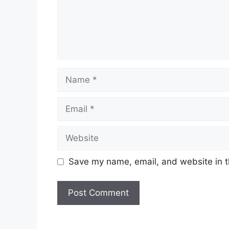
Name
Email
Website
Save my name, email, and website in t