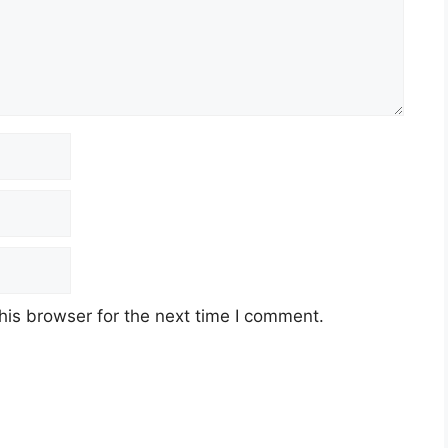
his browser for the next time I comment.