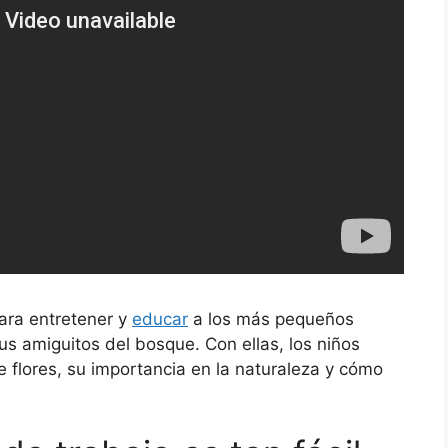
ara entretener y
educar
a los más pequeños
s amiguitos del bosque. Con ellas, los niños
 flores, su importancia en la naturaleza y cómo