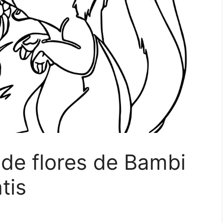
 de flores de Bambi
tis