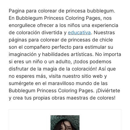
Pagina para colorear de princesa bubblegum.
En Bubblegum Princess Coloring Pages, nos
enorgullece ofrecer a los niños una experiencia
de coloración divertida y
educativa
. Nuestras
páginas para colorear de princesas de chicle
son el compañero perfecto para estimular su
imaginación y habilidades artísticas. No importa
si eres un niño o un adulto, ¡todos podemos
disfrutar de la magia de la coloración! Así que
no esperes más, visita nuestro sitio web y
sumérgete en el maravilloso mundo de las
Bubblegum Princess Coloring Pages. ¡Diviértete
y crea tus propias obras maestras de colores!