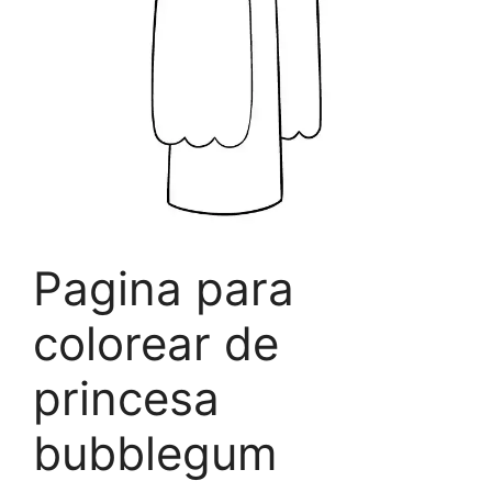
Pagina para
colorear de
princesa
bubblegum