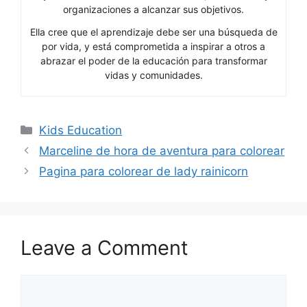
organizaciones a alcanzar sus objetivos.
Ella cree que el aprendizaje debe ser una búsqueda de
por vida, y está comprometida a inspirar a otros a
abrazar el poder de la educación para transformar
vidas y comunidades.
Categories
Kids Education
Marceline de hora de aventura para colorear
Pagina para colorear de lady rainicorn
Leave a Comment
Comment