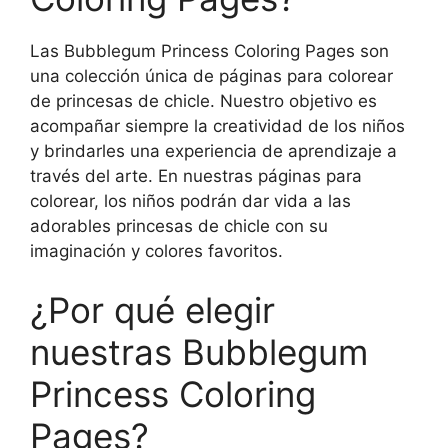
Las Bubblegum Princess Coloring Pages son
una colección única de páginas para colorear
de princesas de chicle. Nuestro objetivo es
acompañar siempre la creatividad de los niños
y brindarles una experiencia de aprendizaje a
través del arte. En nuestras páginas para
colorear, los niños podrán dar vida a las
adorables princesas de chicle con su
imaginación y colores favoritos.
¿Por qué elegir
nuestras Bubblegum
Princess Coloring
Pages?