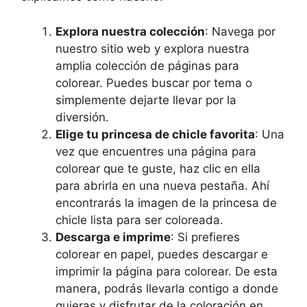
Explora nuestra colección
: Navega por
nuestro sitio web y explora nuestra
amplia colección de páginas para
colorear. Puedes buscar por tema o
simplemente dejarte llevar por la
diversión.
Elige tu princesa de chicle favorita
: Una
vez que encuentres una página para
colorear que te guste, haz clic en ella
para abrirla en una nueva pestaña. Ahí
encontrarás la imagen de la princesa de
chicle lista para ser coloreada.
Descarga e imprime
: Si prefieres
colorear en papel, puedes descargar e
imprimir la página para colorear. De esta
manera, podrás llevarla contigo a donde
quieras y disfrutar de la coloración en