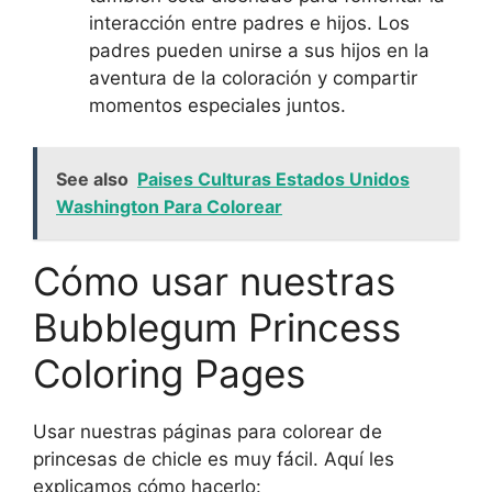
interacción entre padres e hijos. Los
padres pueden unirse a sus hijos en la
aventura de la coloración y compartir
momentos especiales juntos.
See also
Paises Culturas Estados Unidos
Washington Para Colorear
Cómo usar nuestras
Bubblegum Princess
Coloring Pages
Usar nuestras páginas para colorear de
princesas de chicle es muy fácil. Aquí les
explicamos cómo hacerlo: