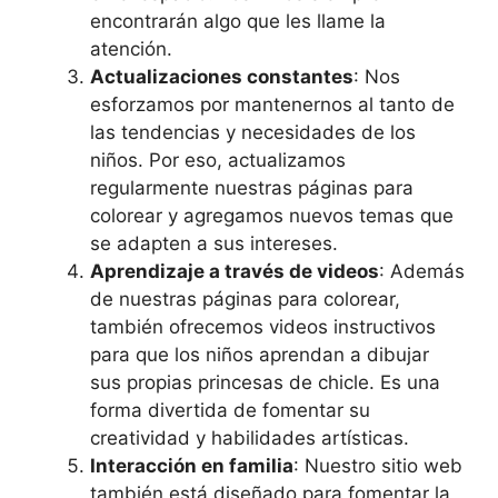
encontrarán algo que les llame la
atención.
Actualizaciones constantes
: Nos
esforzamos por mantenernos al tanto de
las tendencias y necesidades de los
niños. Por eso, actualizamos
regularmente nuestras páginas para
colorear y agregamos nuevos temas que
se adapten a sus intereses.
Aprendizaje a través de videos
: Además
de nuestras páginas para colorear,
también ofrecemos videos instructivos
para que los niños aprendan a dibujar
sus propias princesas de chicle. Es una
forma divertida de fomentar su
creatividad y habilidades artísticas.
Interacción en familia
: Nuestro sitio web
también está diseñado para fomentar la