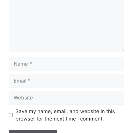
Name
Email
Website
Save my name, email, and website in this
browser for the next time I comment.