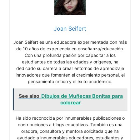
Joan Seifert
Joan Seifert es una educadora experimentada con más
de 10 años de experiencia en enseñanza/educación.
Con una profunda pasión por capacitar a los
estudiantes de todas las edades y orígenes, ha
dedicado su carrera a crear entornos de aprendizaje
innovadores que fomenten el crecimiento personal, el
pensamiento crítico y el éxito académico.
See also
Dibujos de Muñecas Bonitas para
colorear
Ha sido reconocida por innumerables publicaciones o
contribuciones a blogs educativos. También es una
oradora, consultora y mentora solicitada que ha
ayudado a innumerables educadores, estudiantes y