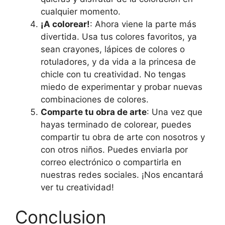
cualquier momento.
¡A colorear!
: Ahora viene la parte más
divertida. Usa tus colores favoritos, ya
sean crayones, lápices de colores o
rotuladores, y da vida a la princesa de
chicle con tu creatividad. No tengas
miedo de experimentar y probar nuevas
combinaciones de colores.
Comparte tu obra de arte
: Una vez que
hayas terminado de colorear, puedes
compartir tu obra de arte con nosotros y
con otros niños. Puedes enviarla por
correo electrónico o compartirla en
nuestras redes sociales. ¡Nos encantará
ver tu creatividad!
Conclusion