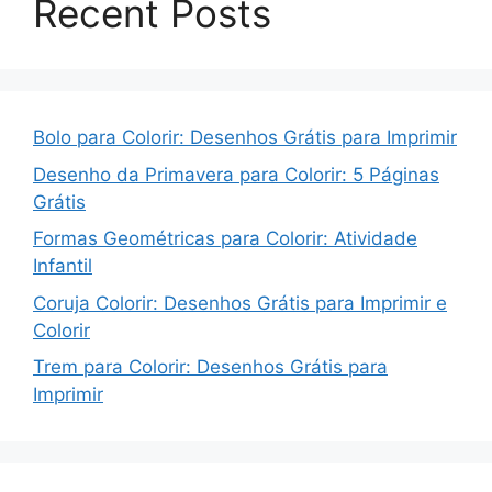
Recent Posts
Bolo para Colorir: Desenhos Grátis para Imprimir
Desenho da Primavera para Colorir: 5 Páginas
Grátis
Formas Geométricas para Colorir: Atividade
Infantil
Coruja Colorir: Desenhos Grátis para Imprimir e
Colorir
Trem para Colorir: Desenhos Grátis para
Imprimir