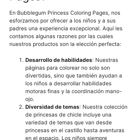
En Bubblegum Princess Coloring Pages, nos
esforzamos por ofrecer a los niños y a sus
padres una experiencia excepcional. Aquí les
contamos algunas razones por las cuales
nuestros productos son la elección perfecta:
Desarrollo de habilidades
: Nuestras
páginas para colorear no solo son
divertidas, sino que también ayudan a
los niños a desarrollar habilidades
motoras finas y la coordinación mano-
ojo.
Diversidad de temas
: Nuestra colección
de princesas de chicle incluye una
variedad de temas que van desde
princesas en el castillo hasta aventuras
en el espacio. Los niños siempre