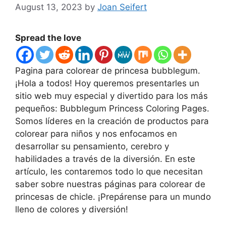
August 13, 2023
by
Joan Seifert
Spread the love
Pagina para colorear de princesa bubblegum.
¡Hola a todos! Hoy queremos presentarles un
sitio web muy especial y divertido para los más
pequeños: Bubblegum Princess Coloring Pages.
Somos líderes en la creación de productos para
colorear para niños y nos enfocamos en
desarrollar su pensamiento, cerebro y
habilidades a través de la diversión. En este
artículo, les contaremos todo lo que necesitan
saber sobre nuestras páginas para colorear de
princesas de chicle. ¡Prepárense para un mundo
lleno de colores y diversión!