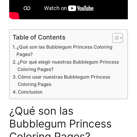
Table of Contents
¿Qué son las Bubblegum Princess Coloring
Pages?
¿Por qué elegir nuestras Bubblegum Princess
Coloring Pages?
Cómo usar nuestras Bubblegum Princess
Coloring Pages
Conclusion
¿Qué son las
Bubblegum Princess
Coloring Pages?