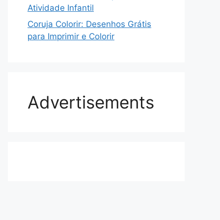
Atividade Infantil
Coruja Colorir: Desenhos Grátis
para Imprimir e Colorir
Advertisements