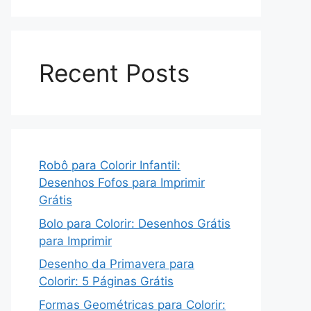
Recent Posts
Robô para Colorir Infantil:
Desenhos Fofos para Imprimir
Grátis
Bolo para Colorir: Desenhos Grátis
para Imprimir
Desenho da Primavera para
Colorir: 5 Páginas Grátis
Formas Geométricas para Colorir: