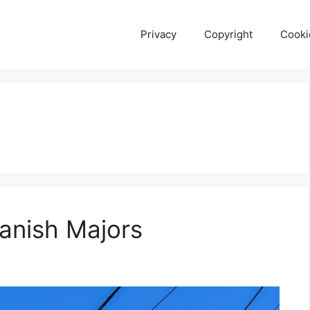
Privacy
Copyright
Cooki
panish Majors