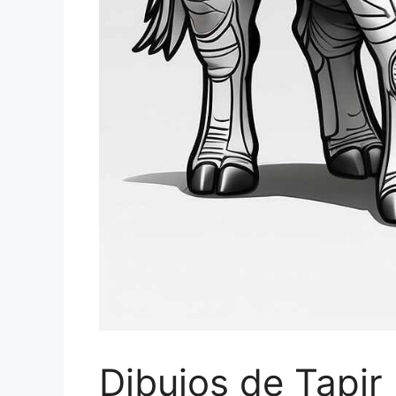
Dibujos de Tapir