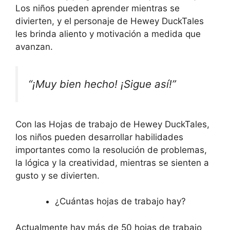
Los niños pueden aprender mientras se
divierten, y el personaje de Hewey DuckTales
les brinda aliento y motivación a medida que
avanzan.
“¡Muy bien hecho! ¡Sigue así!”
Con las Hojas de trabajo de Hewey DuckTales,
los niños pueden desarrollar habilidades
importantes como la resolución de problemas,
la lógica y la creatividad, mientras se sienten a
gusto y se divierten.
¿Cuántas hojas de trabajo hay?
Actualmente hay más de 50 hojas de trabajo