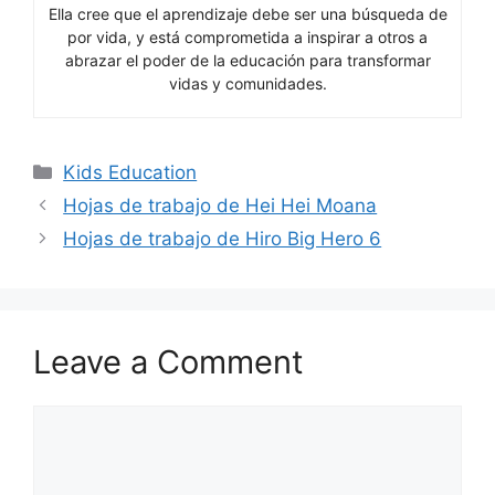
Ella cree que el aprendizaje debe ser una búsqueda de
por vida, y está comprometida a inspirar a otros a
abrazar el poder de la educación para transformar
vidas y comunidades.
Categories
Kids Education
Hojas de trabajo de Hei Hei Moana
Hojas de trabajo de Hiro Big Hero 6
Leave a Comment
Comment