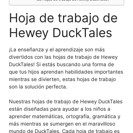
Hoja de trabajo de
Hewey DuckTales
¡La enseñanza y el aprendizaje son más
divertidos con las hojas de trabajo de Hewey
DuckTales! Si estás buscando una forma de
que tus hijos aprendan habilidades importantes
mientras se divierten, estas hojas de trabajo
son la solución perfecta.
Nuestras hojas de trabajo de Hewey DuckTales
están diseñadas para ayudar a los niños a
aprender matemáticas, ortografía, gramática y
más mientras se sumergen en el maravilloso
mundo de DuckTales. Cada hoja de trabajo es