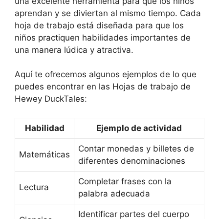
una excelente herramienta para que los niños
aprendan y se diviertan al mismo tiempo. Cada
hoja de trabajo está diseñada para que los
niños practiquen habilidades importantes de
una manera lúdica y atractiva.
Aquí te ofrecemos algunos ejemplos de lo que
puedes encontrar en las Hojas de trabajo de
Hewey DuckTales:
Habilidad
Ejemplo de actividad
Contar monedas y billetes de
Matemáticas
diferentes denominaciones
Completar frases con la
Lectura
palabra adecuada
Identificar partes del cuerpo