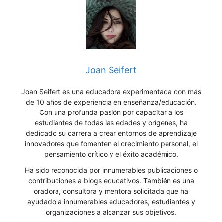
Joan Seifert
Joan Seifert es una educadora experimentada con más
de 10 años de experiencia en enseñanza/educación.
Con una profunda pasión por capacitar a los
estudiantes de todas las edades y orígenes, ha
dedicado su carrera a crear entornos de aprendizaje
innovadores que fomenten el crecimiento personal, el
pensamiento crítico y el éxito académico.
Ha sido reconocida por innumerables publicaciones o
contribuciones a blogs educativos. También es una
oradora, consultora y mentora solicitada que ha
ayudado a innumerables educadores, estudiantes y
organizaciones a alcanzar sus objetivos.