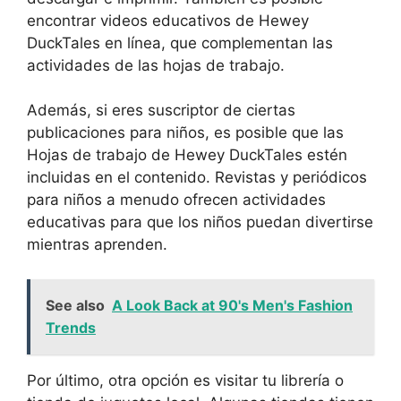
encontrar videos educativos de Hewey
DuckTales en línea, que complementan las
actividades de las hojas de trabajo.
Además, si eres suscriptor de ciertas
publicaciones para niños, es posible que las
Hojas de trabajo de Hewey DuckTales estén
incluidas en el contenido. Revistas y periódicos
para niños a menudo ofrecen actividades
educativas para que los niños puedan divertirse
mientras aprenden.
See also
A Look Back at 90's Men's Fashion
Trends
Por último, otra opción es visitar tu librería o