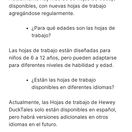
disponibles, con nuevas hojas de trabajo
agregándose regularmente.
¿Para qué edades son las hojas de
trabajo?
Las hojas de trabajo están diseñadas para
niños de 6 a 12 años, pero pueden adaptarse
para diferentes niveles de habilidad y edad.
¿Están las hojas de trabajo
disponibles en diferentes idiomas?
Actualmente, las Hojas de trabajo de Hewey
DuckTales solo están disponibles en español,
pero habrá versiones adicionales en otros
idiomas en el futuro.