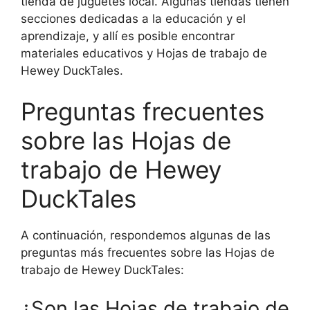
tienda de juguetes local. Algunas tiendas tienen
secciones dedicadas a la educación y el
aprendizaje, y allí es posible encontrar
materiales educativos y Hojas de trabajo de
Hewey DuckTales.
Preguntas frecuentes
sobre las Hojas de
trabajo de Hewey
DuckTales
A continuación, respondemos algunas de las
preguntas más frecuentes sobre las Hojas de
trabajo de Hewey DuckTales:
¿Son las Hojas de trabajo de