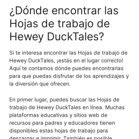
¿Dónde encontrar las
Hojas de trabajo de
Hewey DuckTales?
Si te interesa encontrar las Hojas de trabajo de
Hewey DuckTales, ¡estás en el lugar correcto!
Aquí te contamos dónde puedes encontrarlas
para que puedas disfrutar de los aprendizajes y
la diversión que ofrecen.
En primer lugar, puedes buscar las Hojas de
trabajo de Hewey DuckTales en línea. Muchas
plataformas educativas y sitios web de
recursos para padres y educadores tienen
disponibles estas hojas de trabajo para
descargar e imprimir. También es posible