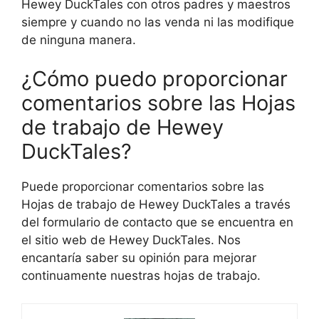
Hewey DuckTales con otros padres y maestros
siempre y cuando no las venda ni las modifique
de ninguna manera.
¿Cómo puedo proporcionar
comentarios sobre las Hojas
de trabajo de Hewey
DuckTales?
Puede proporcionar comentarios sobre las
Hojas de trabajo de Hewey DuckTales a través
del formulario de contacto que se encuentra en
el sitio web de Hewey DuckTales. Nos
encantaría saber su opinión para mejorar
continuamente nuestras hojas de trabajo.