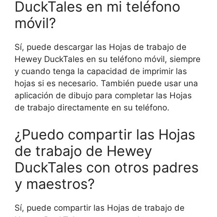
DuckTales en mi teléfono
móvil?
Sí, puede descargar las Hojas de trabajo de
Hewey DuckTales en su teléfono móvil, siempre
y cuando tenga la capacidad de imprimir las
hojas si es necesario. También puede usar una
aplicación de dibujo para completar las Hojas
de trabajo directamente en su teléfono.
¿Puedo compartir las Hojas
de trabajo de Hewey
DuckTales con otros padres
y maestros?
Sí, puede compartir las Hojas de trabajo de