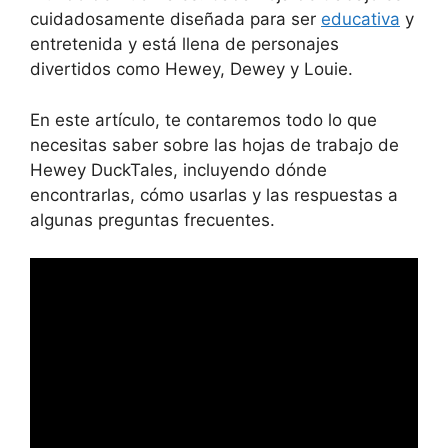
cuidadosamente diseñada para ser
educativa
y
entretenida y está llena de personajes
divertidos como Hewey, Dewey y Louie.
En este artículo, te contaremos todo lo que
necesitas saber sobre las hojas de trabajo de
Hewey DuckTales, incluyendo dónde
encontrarlas, cómo usarlas y las respuestas a
algunas preguntas frecuentes.