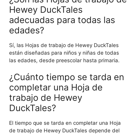
Hewey DuckTales
adecuadas para todas las
edades?
Sí, las Hojas de trabajo de Hewey DuckTales
están diseñadas para niños y niñas de todas
las edades, desde preescolar hasta primaria.
¿Cuánto tiempo se tarda en
completar una Hoja de
trabajo de Hewey
DuckTales?
El tiempo que se tarda en completar una Hoja
de trabajo de Hewey DuckTales depende del