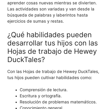
aprender cosas nuevas mientras se divierten.
Las actividades son variadas y van desde la
búsqueda de palabras y laberintos hasta
ejercicios de sumas y restas.
¿Qué habilidades pueden
desarrollar tus hijos con las
Hojas de trabajo de Hewey
DuckTales?
Con las Hojas de trabajo de Hewey DuckTales,
tus hijos pueden cultivar habilidades como:
Comprensión de lectura.
Escritura y ortografía.
Resolución de problemas matemáticos.
Conocimiento general.