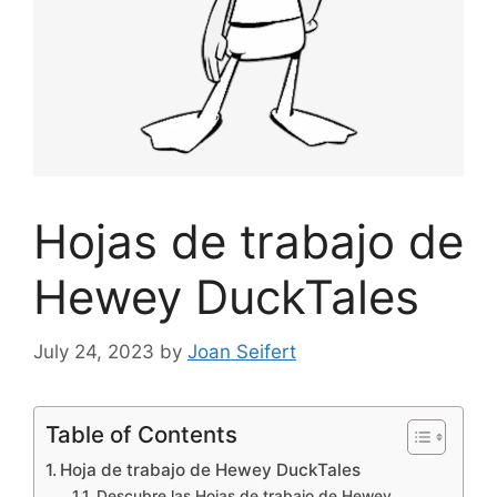
Hojas de trabajo de
Hewey DuckTales
July 24, 2023
by
Joan Seifert
Table of Contents
Hoja de trabajo de Hewey DuckTales
Descubre las Hojas de trabajo de Hewey