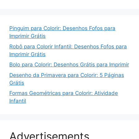
Pinguim para Colorir: Desenhos Fofos para
Imprimir Grátis
Robô para Colorir Infantil: Desenhos Fofos para
Imprimir Grátis
Bolo para Colorir: Desenhos Grátis para Imprimir
Desenho da Primavera para Colorir: 5 Páginas
Grátis
Formas Geométricas para Colorir: Atividade
Infantil
Advertisements