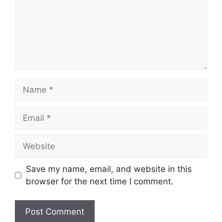
Name
Email
Website
Save my name, email, and website in this
browser for the next time I comment.