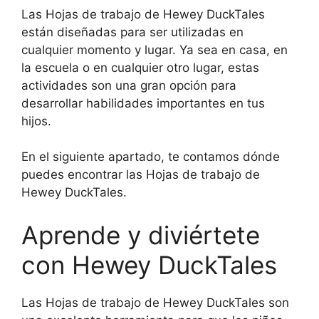
Las Hojas de trabajo de Hewey DuckTales
están diseñadas para ser utilizadas en
cualquier momento y lugar. Ya sea en casa, en
la escuela o en cualquier otro lugar, estas
actividades son una gran opción para
desarrollar habilidades importantes en tus
hijos.
En el siguiente apartado, te contamos dónde
puedes encontrar las Hojas de trabajo de
Hewey DuckTales.
Aprende y diviértete
con Hewey DuckTales
Las Hojas de trabajo de Hewey DuckTales son