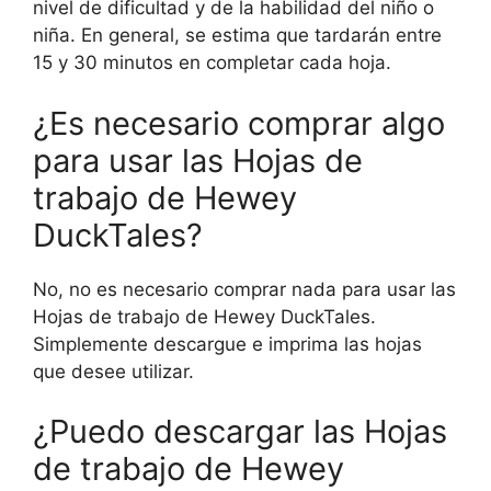
nivel de dificultad y de la habilidad del niño o
niña. En general, se estima que tardarán entre
15 y 30 minutos en completar cada hoja.
¿Es necesario comprar algo
para usar las Hojas de
trabajo de Hewey
DuckTales?
No, no es necesario comprar nada para usar las
Hojas de trabajo de Hewey DuckTales.
Simplemente descargue e imprima las hojas
que desee utilizar.
¿Puedo descargar las Hojas
de trabajo de Hewey