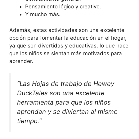
Pensamiento lógico y creativo.
Y mucho más.
Además, estas actividades son una excelente
opción para fomentar la educación en el hogar,
ya que son divertidas y educativas, lo que hace
que los niños se sientan más motivados para
aprender.
“Las Hojas de trabajo de Hewey
DuckTales son una excelente
herramienta para que los niños
aprendan y se diviertan al mismo
tiempo.”