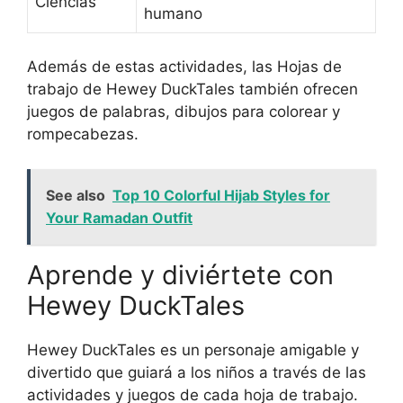
Ciencias
humano
Además de estas actividades, las Hojas de
trabajo de Hewey DuckTales también ofrecen
juegos de palabras, dibujos para colorear y
rompecabezas.
See also
Top 10 Colorful Hijab Styles for
Your Ramadan Outfit
Aprende y diviértete con
Hewey DuckTales
Hewey DuckTales es un personaje amigable y
divertido que guiará a los niños a través de las
actividades y juegos de cada hoja de trabajo.