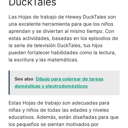
DuckTales
Las Hojas de trabajo de Hewey DuckTales son
una excelente herramienta para que los niños
aprendan y se diviertan al mismo tiempo. Con
estas actividades, basadas en los episodios de
la serie de televisión DuckTales, tus hijos
pueden fortalecer habilidades como la lectura,
la escritura y las matemáticas.
See also
Dibujo para colorear de tareas
domésticas y electrodomésticos
Estas Hojas de trabajo son adecuadas para
niñas y niños de todas las edades y niveles
educativos. Además, están diseñadas para que
los pequeños se sientan motivados por