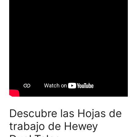
Descubre las Hojas de
trabajo de Hewey